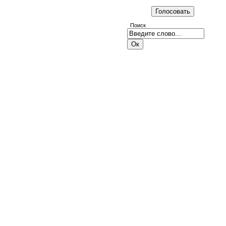
Поиск