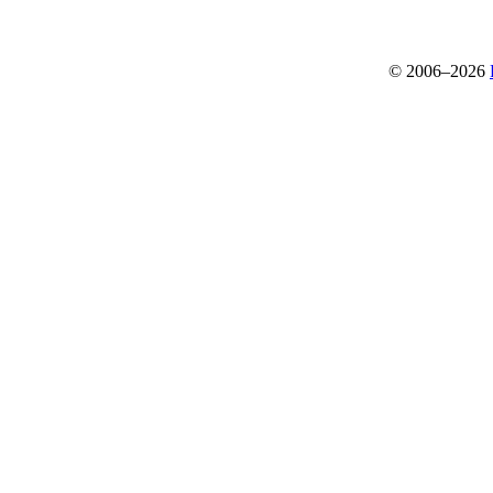
© 2006–2026