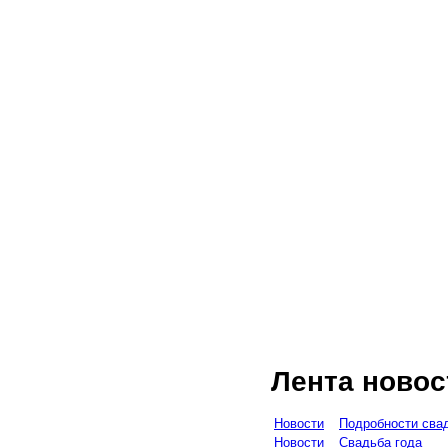
Лента новос
Новости
Подробности сва
Новости
Свадьба года