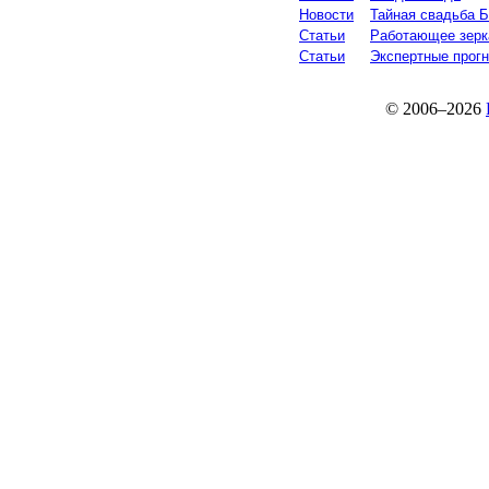
Новости
Тайная свадьба 
Статьи
Работающее зерка
Статьи
Экспертные прогн
© 2006–2026