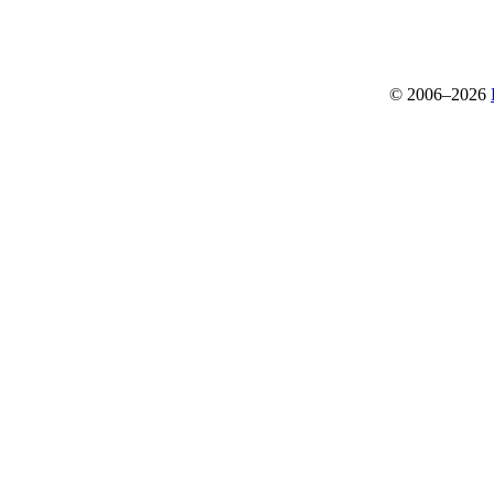
© 2006–2026