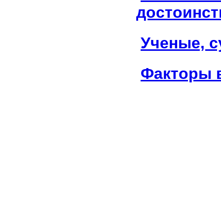
достоинст
Ученые, 
Факторы 