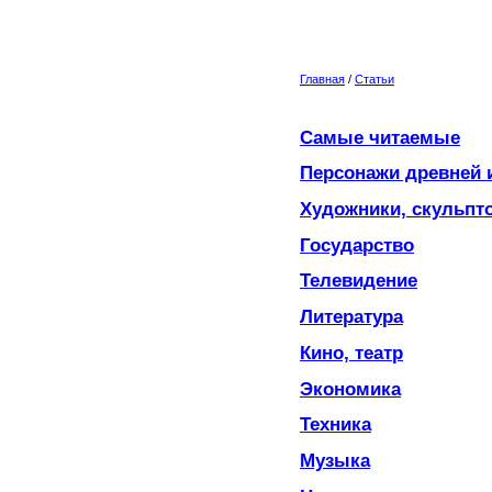
Главная
/
Статьи
Самые читаемые
Персонажи древней 
Художники, скульпт
Государство
Телевидение
Литература
Кино, театр
Экономика
Техника
Музыка