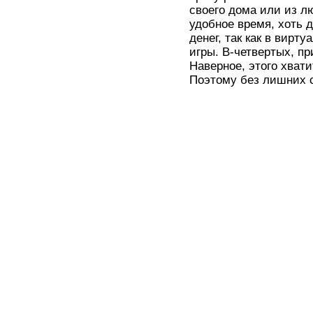
своего дома или из л
удобное время, хоть д
денег, так как в вир
игры. В-четвертых, п
Наверное, этого хвати
Поэтому без лишних с