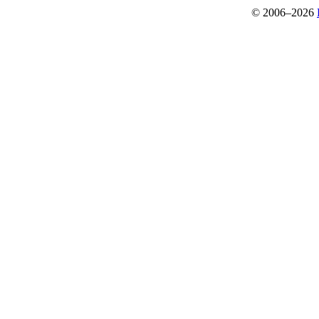
© 2006–2026