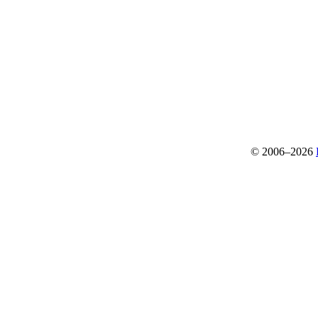
© 2006–2026