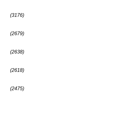
(3176)
(2679)
(2638)
(2618)
(2475)