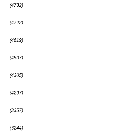
(4732)
(4722)
(4619)
(4507)
(4305)
(4297)
(3357)
(3244)