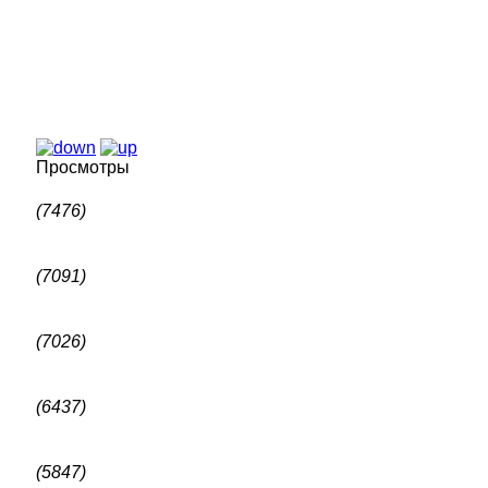
Просмотры
(7476)
(7091)
(7026)
(6437)
(5847)