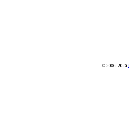
© 2006–2026