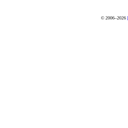
© 2006–2026