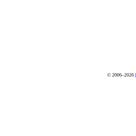
© 2006–2026