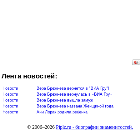
Лента новостей:
Новости
Вера Брежнева вернется в "ВИА Гру"!
Новости
Вера Брежнева вернулась в «ВИА Гру»
Новости
Вера Брежнева вышла замуж
Новости
Вера Брежнева названа Женщиной года
Новости
Ани Лорак родила ребенка
© 2006–2026
Piplz.ru - биографии знаменитостей.