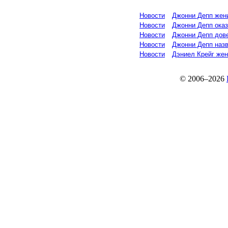
Новости
Джонни Депп жен
Новости
Джонни Депп ока
Новости
Джонни Депп дов
Новости
Джонни Депп назв
Новости
Дэниел Крейг жен
© 2006–2026