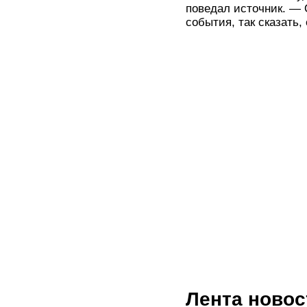
поведал источник. — 
события, так сказать,
Лента новос