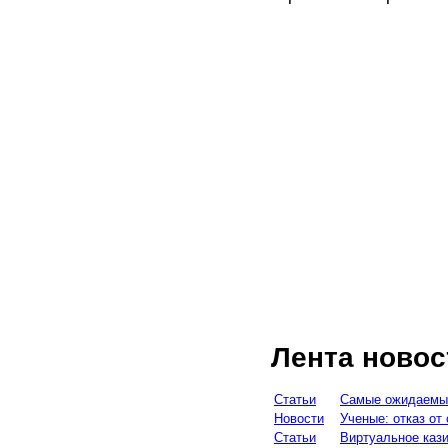
Лента новос
Статьи
Самые ожидаемы
Новости
Ученые: отказ от
Статьи
Виртуальное кази