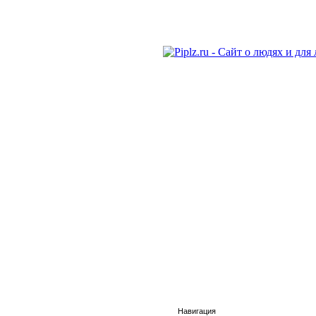
Навигация