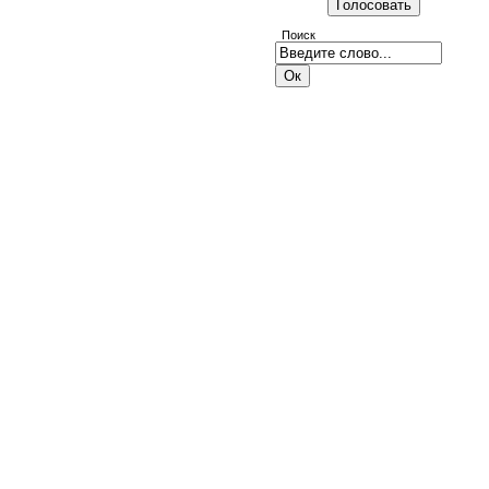
Поиск