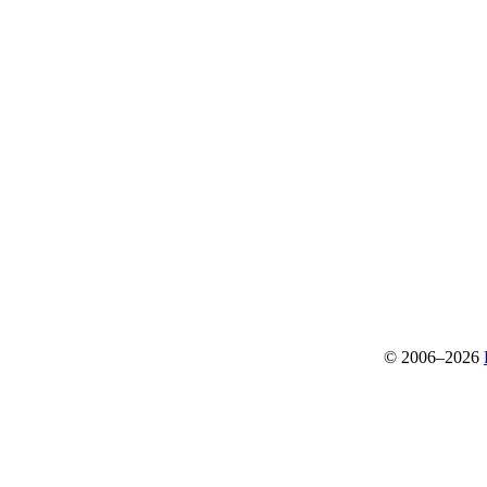
© 2006–2026