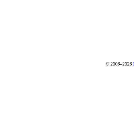
© 2006–2026