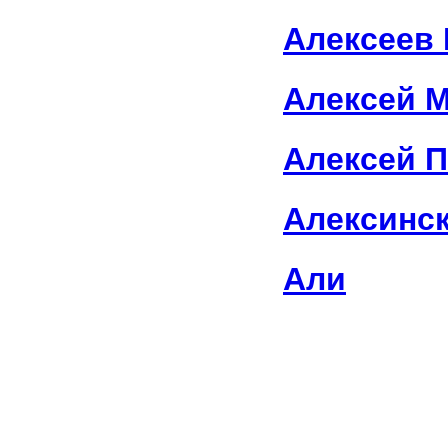
Алексеев
Алексей 
Алексей 
Алексинс
Али