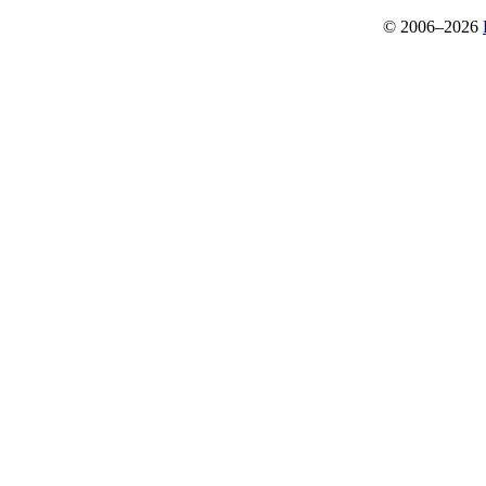
© 2006–2026