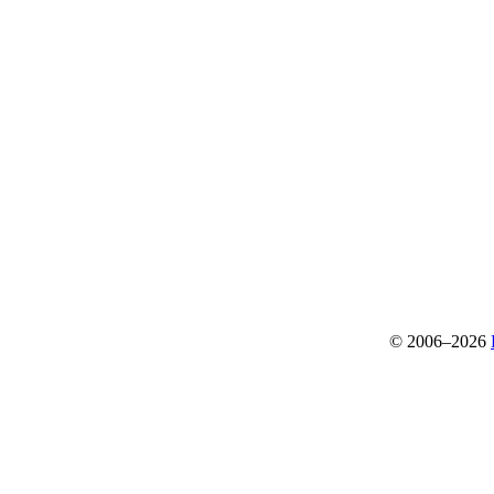
© 2006–2026