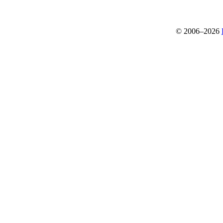
© 2006–2026