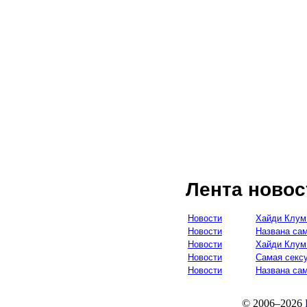
Лента новос
Новости
Хайди Клум
Новости
Названа са
Новости
Хайди Клум
Новости
Самая секс
Новости
Названа са
© 2006–2026