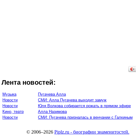
Лента новостей:
Музыка
Пугачева Алла
Новости
СМИ: Алла Пугачева выходит замуж
Новости
Юля Волкова собирается рожать в прямом эфире
Кино, театр
Алла Назимова
Новости
СМИ: Пугачева призналась в венчании с Галкиным
© 2006–2026
Piplz.ru - биографии знаменитостей.