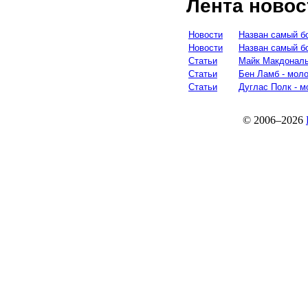
Лента новос
Новости
Назван самый б
Новости
Назван самый бо
Статьи
Майк Макдональ
Статьи
Бен Ламб - моло
Статьи
Дуглас Полк - 
© 2006–2026