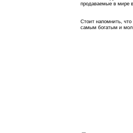
продаваемые в мире в
Стоит напомнить, что
самым богатым и мол