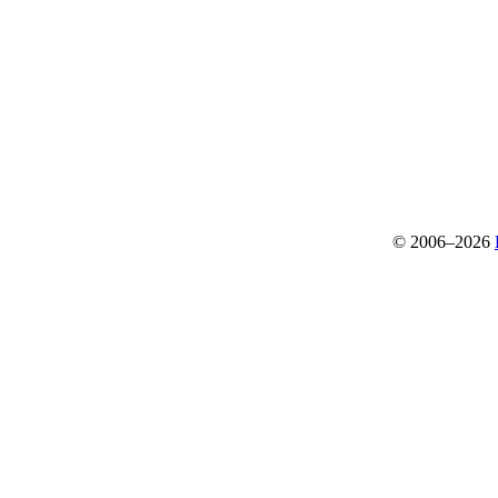
© 2006–2026