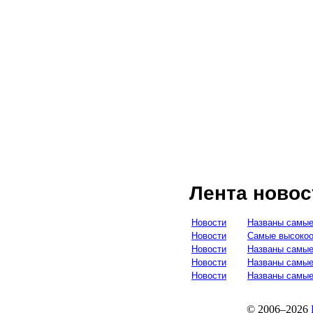
Лента новос
Новости
Названы самые
Новости
Самые высокоо
Новости
Названы самые
Новости
Названы самые
Новости
Названы самые
© 2006–2026