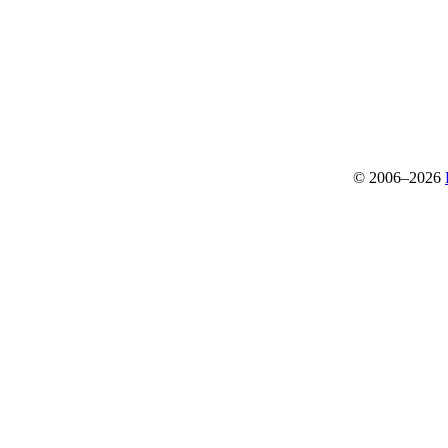
© 2006–2026