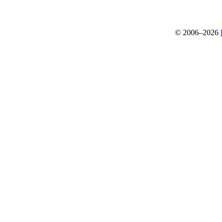
© 2006–2026