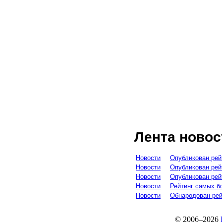
Лента новос
Новости
Опубликован рей
Новости
Опубликован рей
Новости
Опубликован рей
Новости
Рейтинг самых б
Новости
Обнародован рей
© 2006–2026