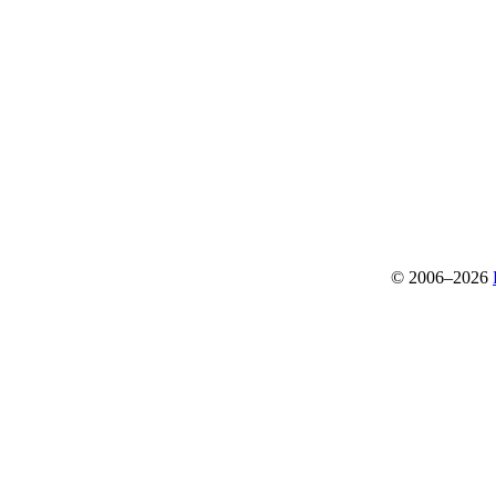
© 2006–2026