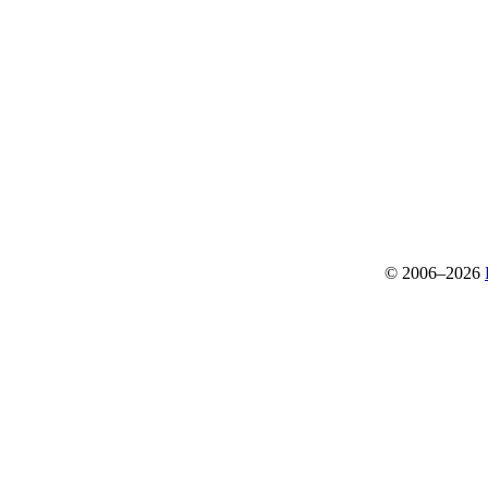
© 2006–2026