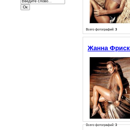
Всего фотографий:
3
Жанна Фриск
Всего фотографий:
3