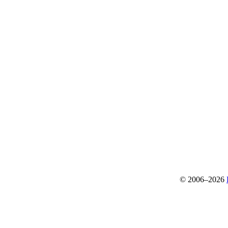
© 2006–2026