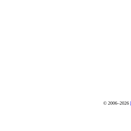
© 2006–2026