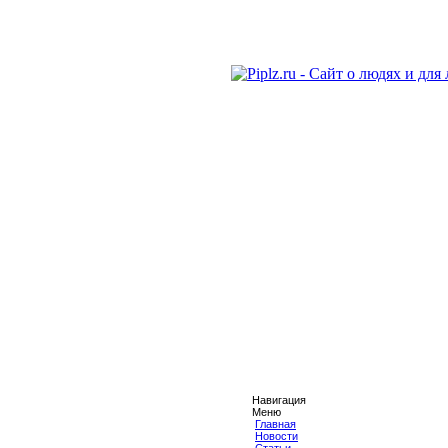
Навигация
Меню
Главная
Новости