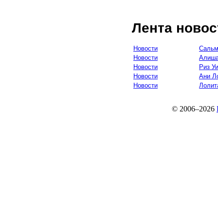
Лента новос
Новости
Сальм
Новости
Алиша
Новости
Риз У
Новости
Ани Л
Новости
Лолит
© 2006–2026