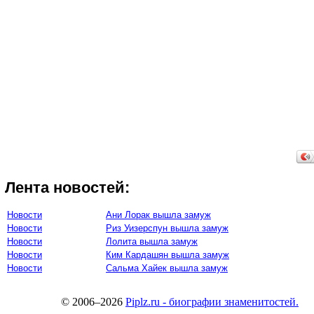
Лента новостей:
Новости
Ани Лорак вышла замуж
Новости
Риз Уизерспун вышла замуж
Новости
Лолита вышла замуж
Новости
Ким Кардашян вышла замуж
Новости
Сальма Хайек вышла замуж
© 2006–2026
Piplz.ru - биографии знаменитостей.