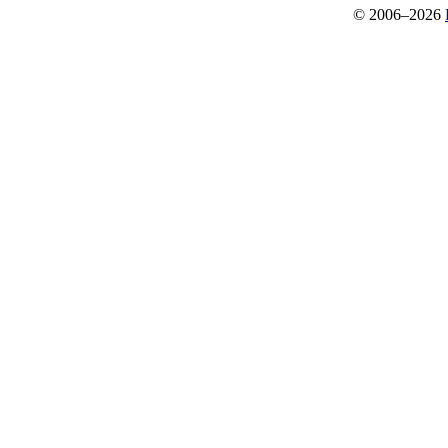
© 2006–2026