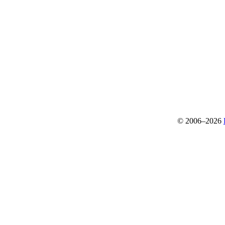
© 2006–2026