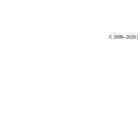
© 2006–2026