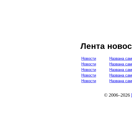
Лента новос
Новости
Названа сам
Новости
Названа сам
Новости
Названа са
Новости
Названа сам
Новости
Названа сам
© 2006–2026