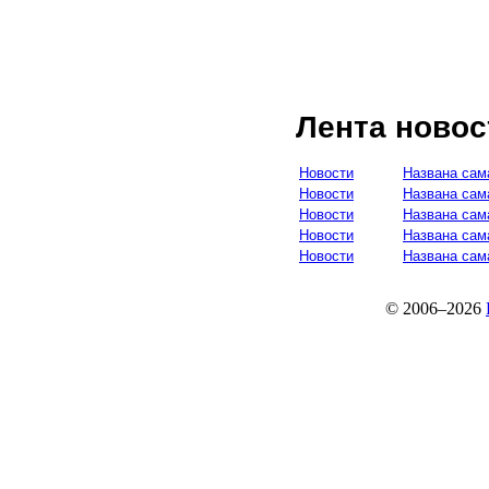
Лента новос
Новости
Названа сам
Новости
Названа сам
Новости
Названа сам
Новости
Названа сам
Новости
Названа сам
© 2006–2026