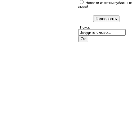
Новости из жизни публичных
людей
Поиск