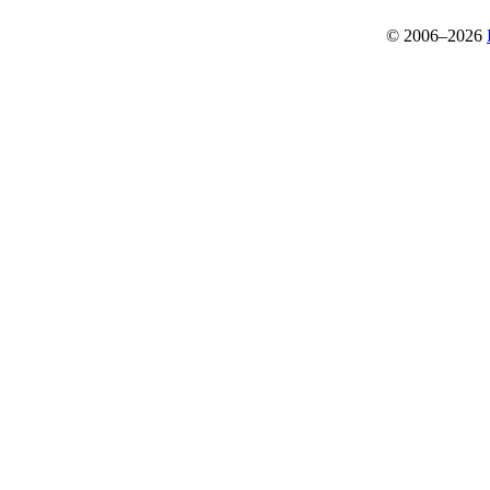
© 2006–2026