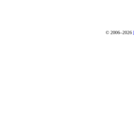
© 2006–2026