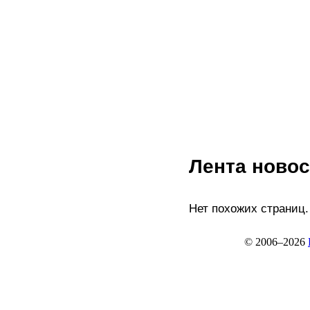
Лента новос
Нет похожих страниц.
© 2006–2026