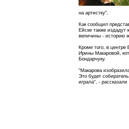
на артистку".
Как сообщил предста
Ейске также издадут 
величины - историю 
Кроме того, в центре
Ирины Макаровой, кот
Бондарчуку.
"Макарова изобразила
Это будет собиратель
играла", - рассказали