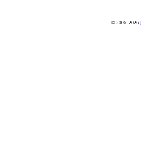
© 2006–2026