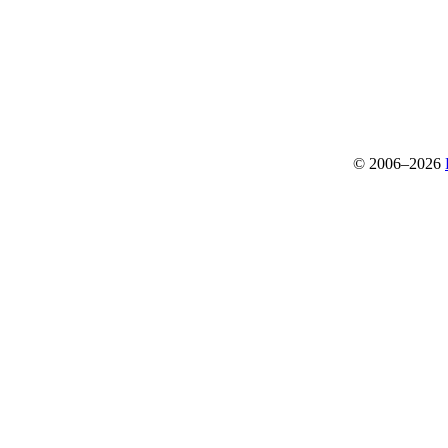
© 2006–2026