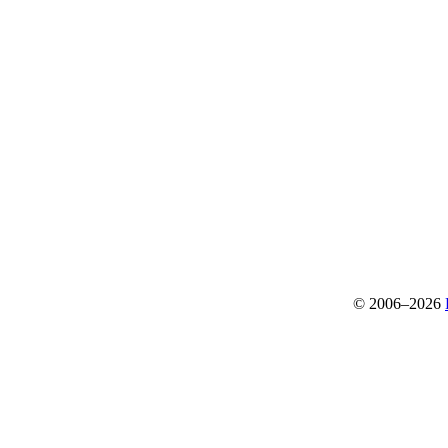
© 2006–2026