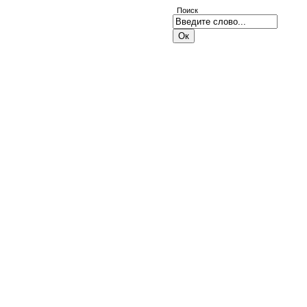
Поиск