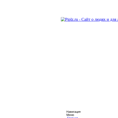
Навигация
Меню