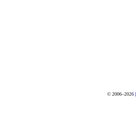
© 2006–2026