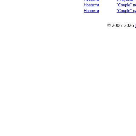
Новости
"Couple" п
Новости
"Couple" 
© 2006–2026